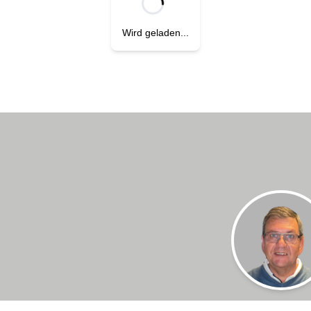
Wird geladen...