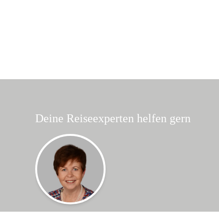
Deine Reiseexperten helfen gern