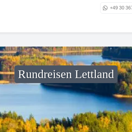
+49 30 36
Rundreisen Lettland