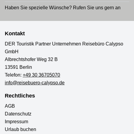
Haben Sie spezielle Wünsche? Rufen Sie uns gern an
Kontakt
DER Touristik Partner Unternehmen Reisebüro Calypso
GmbH
Albrechtshofer Weg 32 B
13591 Berlin
Telefon:
+49 30 36705070
info@reisebuero-calypso.de
Rechtliches
AGB
Datenschutz
Impressum
Urlaub buchen