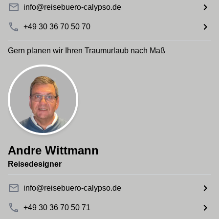
info@reisebuero-calypso.de
+49 30 36 70 50 70
Gern planen wir Ihren Traumurlaub nach Maß
Andre Wittmann
Reisedesigner
info@reisebuero-calypso.de
+49 30 36 70 50 71