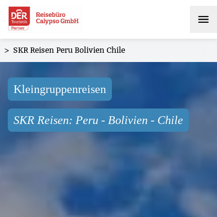
>
SKR Reisen Peru Bolivien Chile
Kleingruppenreisen
SKR Reisen: Peru - Bolivien - Chile