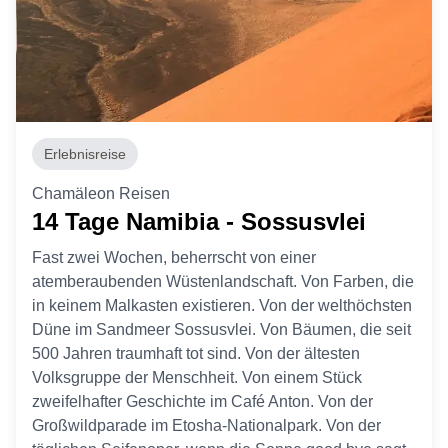
Erlebnisreise
Chamäleon Reisen
14 Tage Namibia - Sossusvlei
Fast zwei Wochen, beherrscht von einer
atemberaubenden Wüstenlandschaft. Von Farben, die
in keinem Malkasten existieren. Von der welthöchsten
Düne im Sandmeer Sossusvlei. Von Bäumen, die seit
500 Jahren traumhaft tot sind. Von der ältesten
Volksgruppe der Menschheit. Von einem Stück
zweifelhafter Geschichte im Café Anton. Von der
Großwildparade im Etosha-Nationalpark. Von der