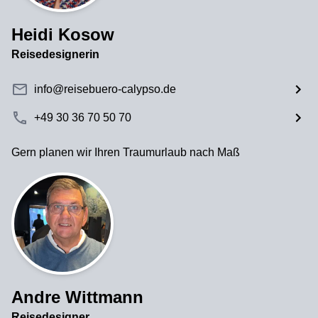
Heidi Kosow
Reisedesignerin
info@reisebuero-calypso.de
+49 30 36 70 50 70
Gern planen wir Ihren Traumurlaub nach Maß
Andre Wittmann
Reisedesigner