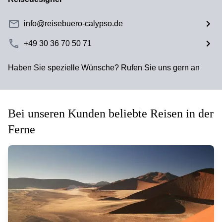
info@reisebuero-calypso.de
+49 30 36 70 50 71
Haben Sie spezielle Wünsche? Rufen Sie uns gern an
Bei unseren Kunden beliebte Reisen in der
Ferne